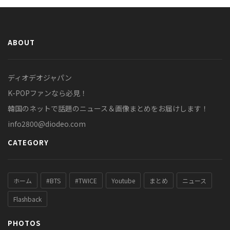
ABOUT
ディオデオジャパン
K-POPファンなら必見！
韓国のネットで話題のニュース＆画像まとめをお届けします！
info2800@diodeo.com
CATEGORY
ホーム
#BTS
#TWICE
Youtube
まとめ
ニュース
Flashback
PHOTOS