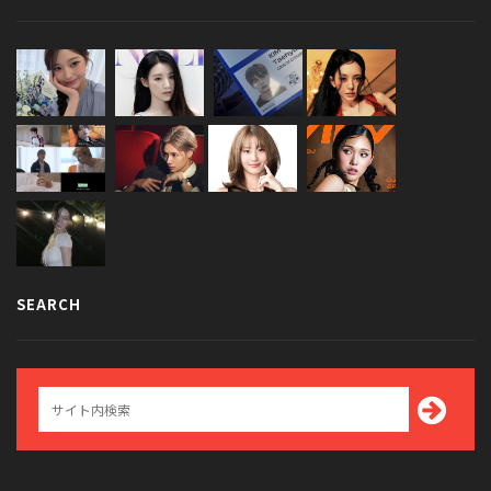
SEARCH