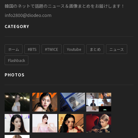
韓国のネットで話題のニュース＆画像まとめをお届けします！
info2800@diodeo.com
CATEGORY
ホーム
#BTS
#TWICE
Youtube
まとめ
ニュース
Flashback
PHOTOS