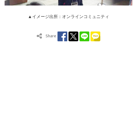
▲イメージ出所：オンラインコミュニティ
Share