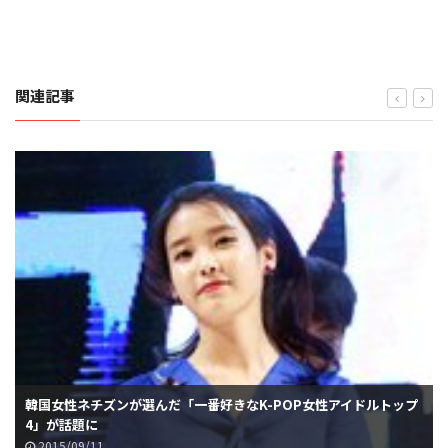
関連記事
韓国女性ネチズンが選んだ「一番好きなK-POP女性アイドルトップ
4」が話題に
2015/09/11