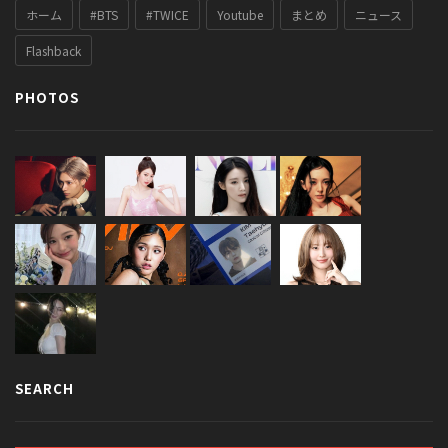
ホーム
#BTS
#TWICE
Youtube
まとめ
ニュース
Flashback
PHOTOS
SEARCH