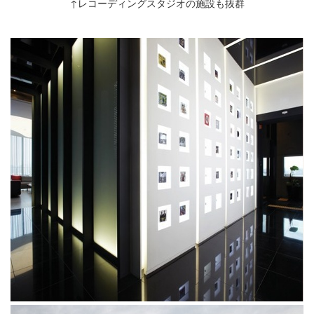
↑レコーディングスタジオの施設も抜群