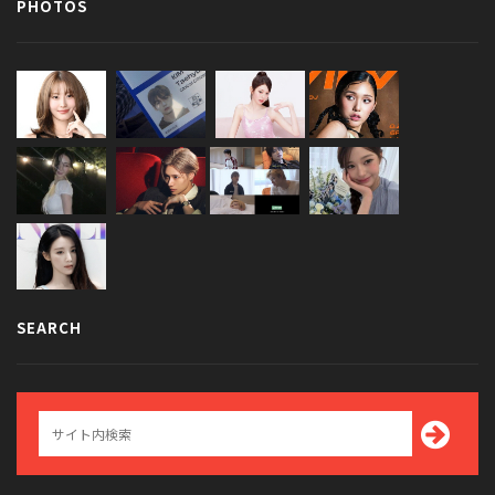
PHOTOS
SEARCH