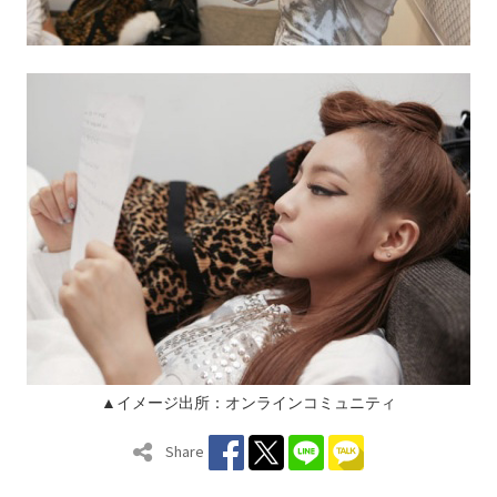
▲イメージ出所：オンラインコミュニティ
Share