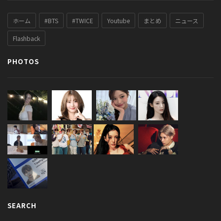
ホーム
#BTS
#TWICE
Youtube
まとめ
ニュース
Flashback
PHOTOS
SEARCH