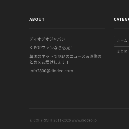
ABOUT
CATEG
ディオデオジャパン
ホーム
K-POPファンなら必見！
まとめ
韓国のネットで話題のニュース＆画像ま
とめをお届けします！
info2800@diodeo.com
© COPYRIGHT 2011-2026 www.diodeo.jp