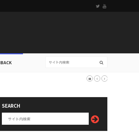
HBACK
SEARCH