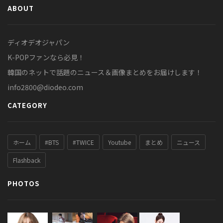
ABOUT
ディオデオジャパン
K-POPファンなら必見！
韓国のネットで話題のニュース＆画像まとめをお届けします！
info2800@diodeo.com
CATEGORY
ホーム
#BTS
#TWICE
Youtube
まとめ
ニュース
Flashback
PHOTOS