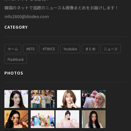
韓国のネットで話題のニュース＆画像まとめをお届けします！
info2800@diodeo.com
CATEGORY
ホーム
#BTS
#TWICE
Youtube
まとめ
ニュース
Flashback
PHOTOS