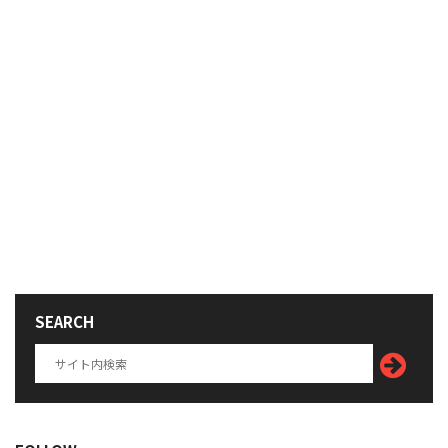
SEARCH