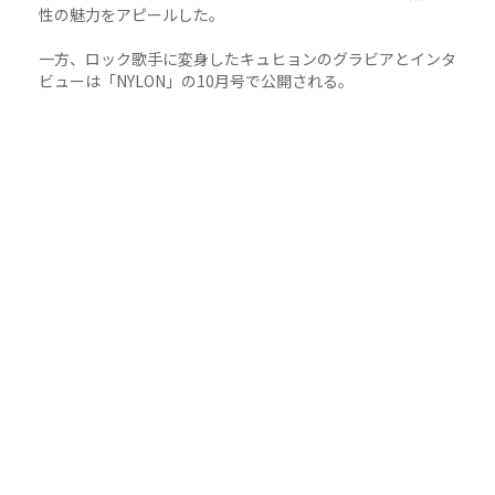
性の魅力をアピールした。
一方、ロック歌手に変身したキュヒョンのグラビアとインタ
ビューは「NYLON」の10月号で公開される。