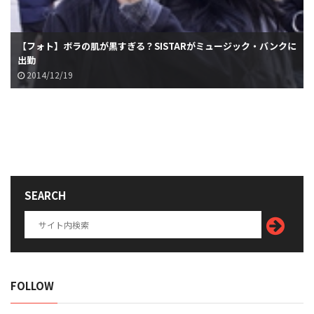
【フォト】ボラの肌が黒すぎる？SISTARがミュージック・バンクに
出勤
2014/12/19
SEARCH
FOLLOW