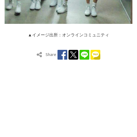
▲イメージ出所：オンラインコミュニティ
Share