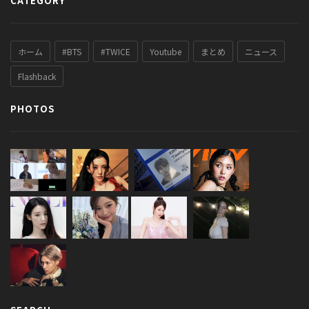
CATEGORY
ホーム
#BTS
#TWICE
Youtube
まとめ
ニュース
Flashback
PHOTOS