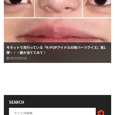
今ネットで流行っている「K-POPアイドルの顔パーツクイズ」第1
弾・・・誰か当ててみて！
2015/05/18
SEARCH