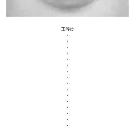
正解は
・
・
・
・
・
・
・
・
・
・
・
・
・
・
・
・