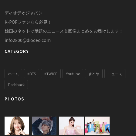
ディオデオジャパン
K-POPファンなら必見！
韓国のネットで話題のニュース＆画像まとめをお届けします！
info2800@diodeo.com
CATEGORY
ホーム
#BTS
#TWICE
Youtube
まとめ
ニュース
Flashback
PHOTOS