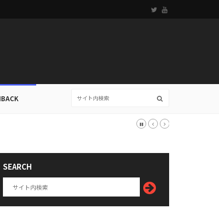
HBACK
SEARCH