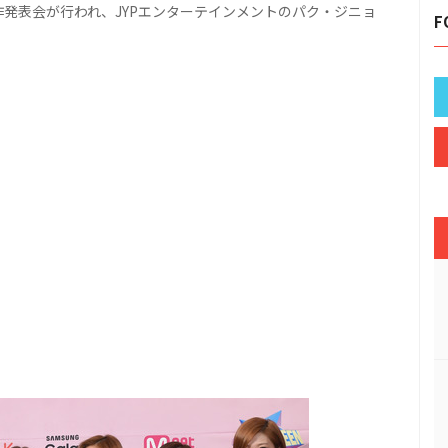
制作発表会が行われ、JYPエンターテインメントのパク・ジニョ
F