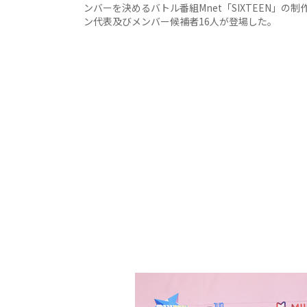
ンバーを決めるバトル番組Mnet「SIXTEEN」の
ン代表及びメンバー候補者16人が登場した。