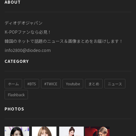
ABOUT
ディオデオジャパン
K-POPファンなら必見！
韓国のネットで話題のニュース＆画像まとめをお届けします！
info2800@diodeo.com
CATEGORY
ホーム
#BTS
#TWICE
Youtube
まとめ
ニュース
Flashback
PHOTOS