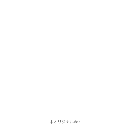
↓オリジナルVer.