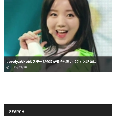
LovelyzのKeiのステージ衣装が気持ち悪い（？）と話題に
2015/03/30
SEARCH