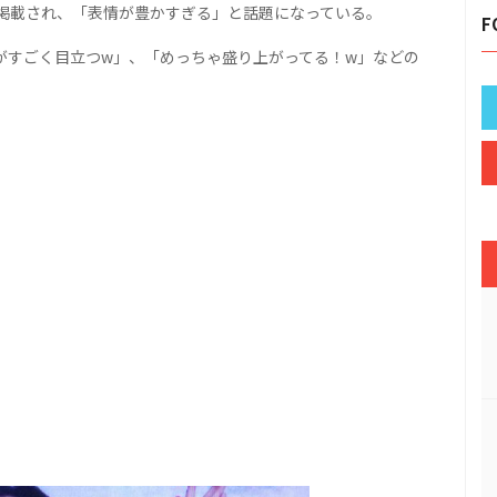
掲載され、「表情が豊かすぎる」と話題になっている。
F
がすごく目立つw」、「めっちゃ盛り上がってる！w」などの