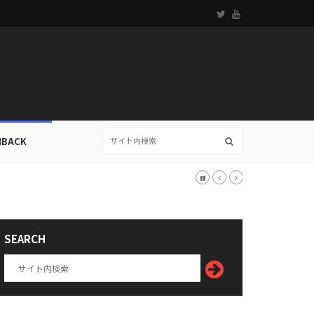
HBACK
SEARCH