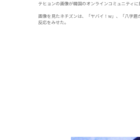
テヒョンの画像が韓国のオンラインコミュニティに
画像を見たネチズンは、「ヤバイ！w」、「八字眉
反応をみせた。