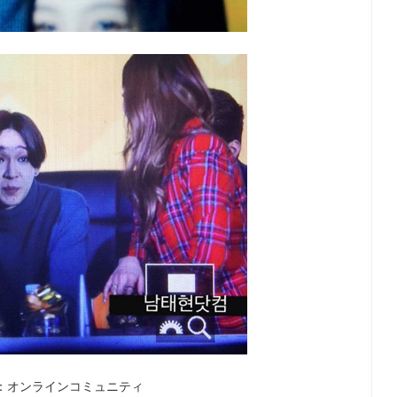
：オンラインコミュニティ