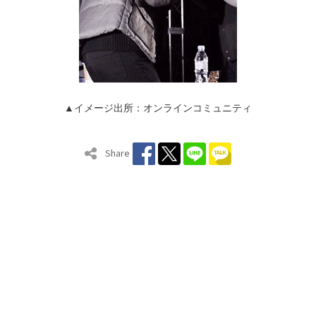
▲イメージ出所：オンラインコミュニティ
Share