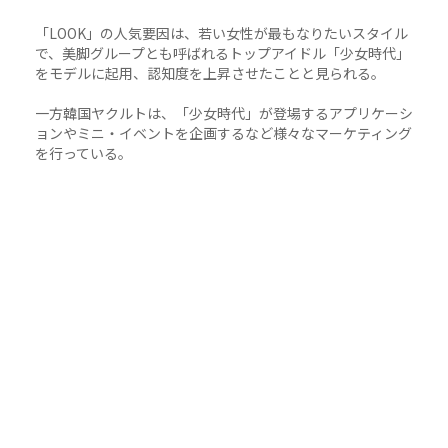
「LOOK」の人気要因は、若い女性が最もなりたいスタイル
で、美脚グループとも呼ばれるトップアイドル「少女時代」
をモデルに起用、認知度を上昇させたことと見られる。
一方韓国ヤクルトは、「少女時代」が登場するアプリケーシ
ョンやミニ・イベントを企画するなど様々なマーケティング
を行っている。