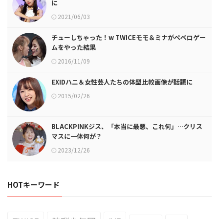
に
2021/06/03
チューしちゃった！w TWICEモモ＆ミナがペペロゲー
ムをやった結果
2016/11/09
EXIDハニ＆女性芸人たちの体型比較画像が話題に
2015/02/26
BLACKPINKジス、「本当に最悪、これ何」…クリス
マスに一体何が？
2023/12/26
HOTキーワード