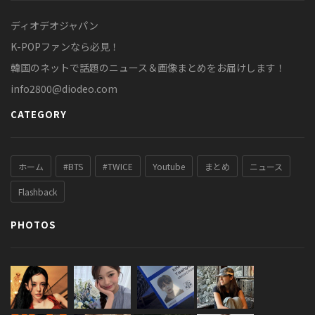
ディオデオジャパン
K-POPファンなら必見！
韓国のネットで話題のニュース＆画像まとめをお届けします！
info2800@diodeo.com
CATEGORY
ホーム
#BTS
#TWICE
Youtube
まとめ
ニュース
Flashback
PHOTOS