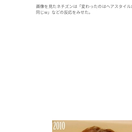
画像を見たネチズンは「変わったのはヘアスタイル
同じw」などの反応をみせた。