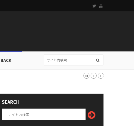
HBACK
SEARCH