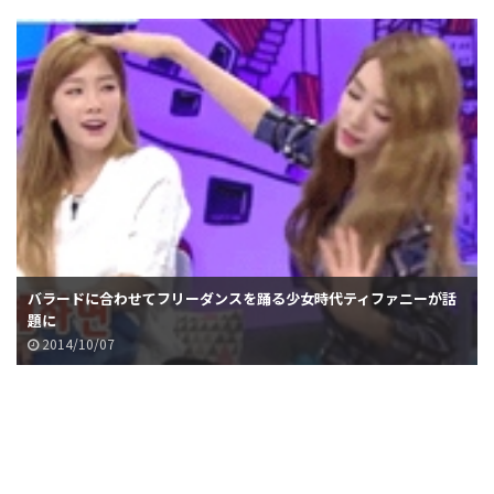
バラードに合わせてフリーダンスを踊る少女時代ティファニーが話
題に
2014/10/07