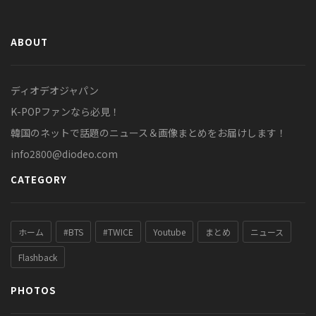
ABOUT
ディオデオジャパン
K-POPファンなら必見！
韓国のネットで話題のニュース＆画像まとめをお届けします！
info2800@diodeo.com
CATEGORY
ホーム
#BTS
#TWICE
Youtube
まとめ
ニュース
Flashback
PHOTOS