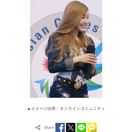
▲イメージ出所：オンラインコミュニティ
Share