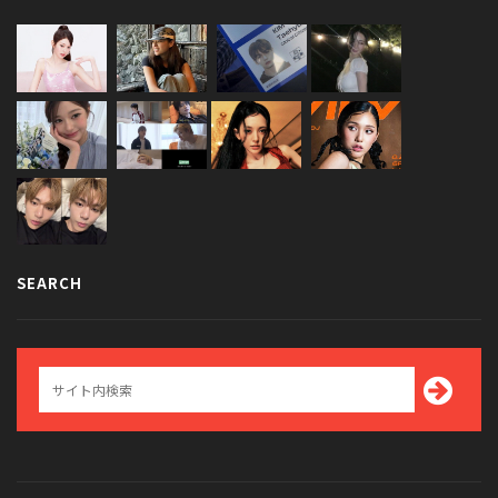
SEARCH