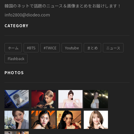
韓国のネットで話題のニュース＆画像まとめをお届けします！
info2800@diodeo.com
CATEGORY
ホーム
#BTS
#TWICE
Youtube
まとめ
ニュース
Flashback
PHOTOS