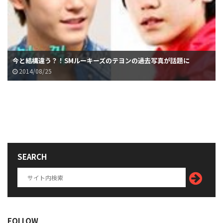
今と結構違う？！SMルーキーズのテヨンの過去写真が話題に
2014/08/25
SEARCH
FOLLOW