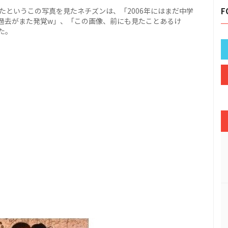
られたというこの写真を見たネチズンは、「2006年にはまだ中学
F
過去がまた発覚w」、「この画像、前にも見たことあるけ
た。