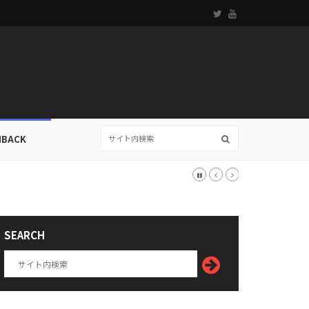
HBACK
SEARCH