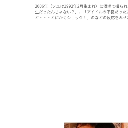
2006年（ソユは1992年2月生まれ）に酒場で撮
生だったんじゃない？」、「アイドルの不良だった
ど・・・とにかくショック！」のなどの反応をみせ