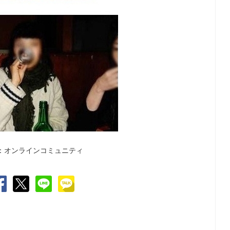
：オンラインコミュニティ