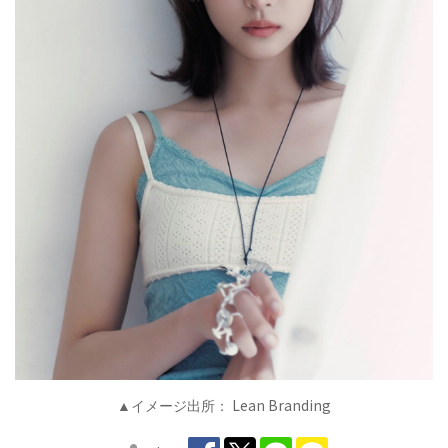
Lean Branding
▲イメージ出所：