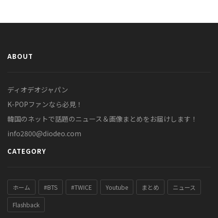
ABOUT
ディオデオジャパン
K-POPファンなら必見！
韓国のネットで話題のニュース＆画像まとめをお届けします！
info2800@diodeo.com
CATEGORY
ホーム
#BTS
#TWICE
Youtube
まとめ
ニュース
Flashback