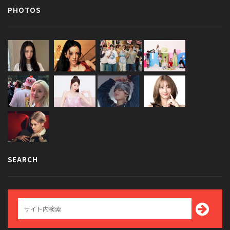
PHOTOS
SEARCH