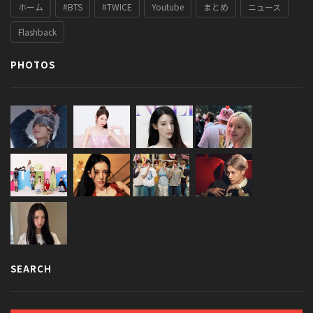
ホーム
#BTS
#TWICE
Youtube
まとめ
ニュース
Flashback
PHOTOS
SEARCH