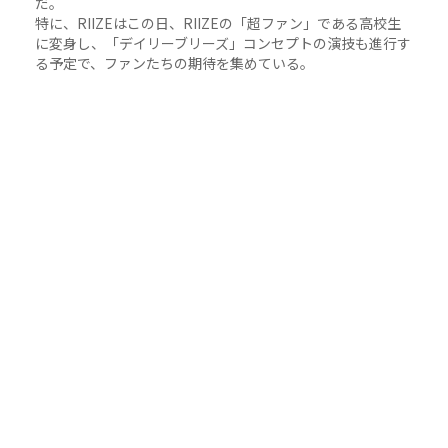
だ。
特に、RIIZEはこの日、RIIZEの「超ファン」である高校生
に変身し、「デイリーブリーズ」コンセプトの演技も進行す
る予定で、ファンたちの期待を集めている。