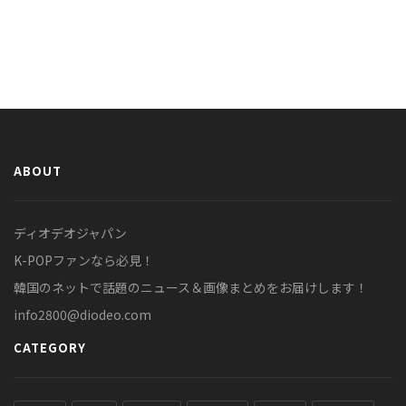
ABOUT
ディオデオジャパン
K-POPファンなら必見！
韓国のネットで話題のニュース＆画像まとめをお届けします！
info2800@diodeo.com
CATEGORY