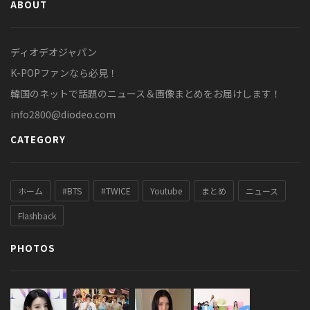
ABOUT
ディオデオジャパン
K-POPファンなら必見！
韓国のネットで話題のニュース＆画像まとめをお届けします！
info2800@diodeo.com
CATEGORY
ホーム
#BTS
#TWICE
Youtube
まとめ
ニュース
Flashback
PHOTOS