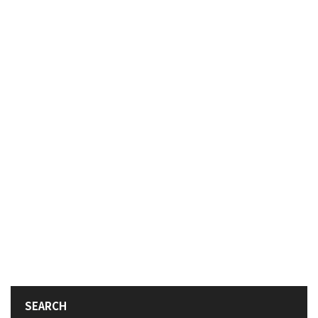
SEARCH