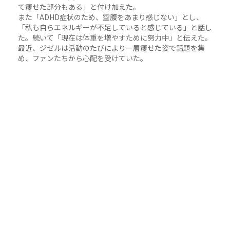
て痩せた部分もある」と付け加えた。
また「ADHD症状のため、空腹をあまり感じない」とし、
「私も自らエネルギーが不足していると感じている」と話し
た。続いて「現在は体重を増やすために努力中」と伝えた。
最近、ジゼルは活動のたびにより一層痩せた姿で話題を集
め、ファンたちから心配を受けていた。