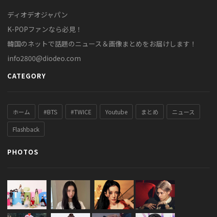
ディオデオジャパン
K-POPファンなら必見！
韓国のネットで話題のニュース＆画像まとめをお届けします！
info2800@diodeo.com
CATEGORY
ホーム
#BTS
#TWICE
Youtube
まとめ
ニュース
Flashback
PHOTOS