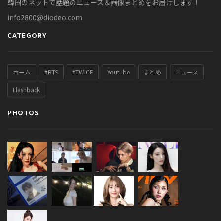
韓国のネットで話題のニュース＆画像まとめをお届けします！
info2800@diodeo.com
CATEGORY
ホーム
#BTS
#TWICE
Youtube
まとめ
ニュース
Flashback
PHOTOS