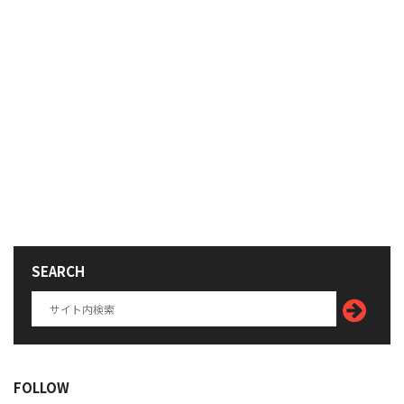
SEARCH
FOLLOW