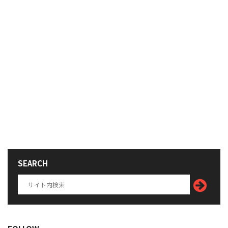
SEARCH