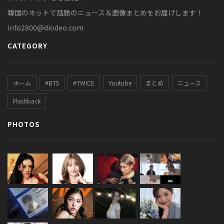
韓国のネットで話題のニュース＆画像まとめをお届けします！
info2800@diodeo.com
CATEGORY
ホーム
#BTS
#TWICE
Youtube
まとめ
ニュース
Flashback
PHOTOS