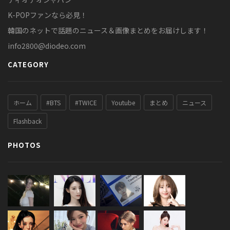
K-POPファンなら必見！
韓国のネットで話題のニュース＆画像まとめをお届けします！
info2800@diodeo.com
CATEGORY
ホーム
#BTS
#TWICE
Youtube
まとめ
ニュース
Flashback
PHOTOS