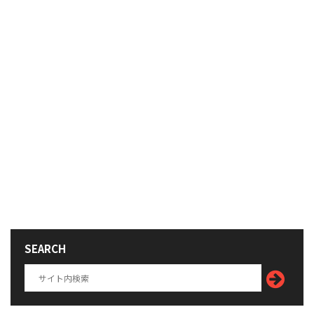
SEARCH