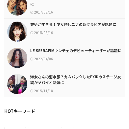
に
2017/02/16
爽やかすぎる！少女時代ユナの新グラビアが話題に
2015/03/16
LE SSERAFIMウンチェのデビューティーザーが話題に
2022/04/06
海女さんの潜水服？カムバックしたEXIDのステージ衣
装がヤバイと話題に
2015/11/18
HOTキーワード