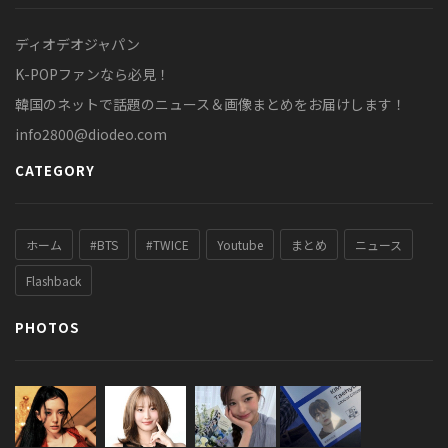
ディオデオジャパン
K-POPファンなら必見！
韓国のネットで話題のニュース＆画像まとめをお届けします！
info2800@diodeo.com
CATEGORY
ホーム
#BTS
#TWICE
Youtube
まとめ
ニュース
Flashback
PHOTOS