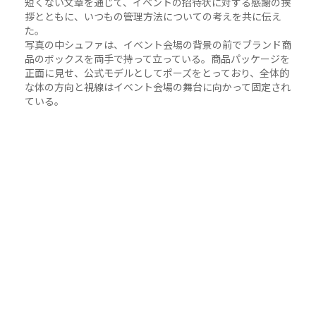
短くない文章を通じて、イベントの招待状に対する感謝の挨
拶とともに、いつもの管理方法についての考えを共に伝え
た。
写真の中シュファは、イベント会場の背景の前でブランド商
品のボックスを両手で持って立っている。商品パッケージを
正面に見せ、公式モデルとしてポーズをとっており、全体的
な体の方向と視線はイベント会場の舞台に向かって固定され
ている。