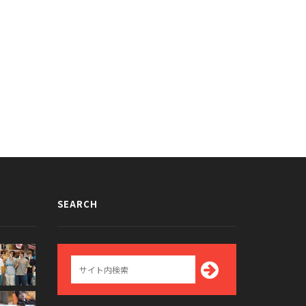
SEARCH