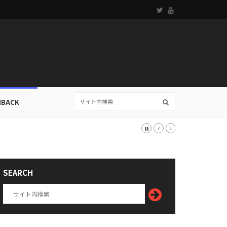
HBACK
SEARCH