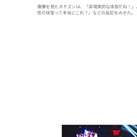
画像を見たネチズンは、「非現実的な体型だね！」
性の体型って本当にこれ？」などの反応をみせた。