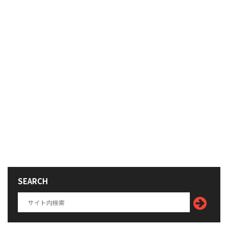
SEARCH