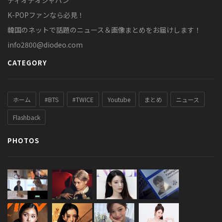
K-POPファンなら必見！
韓国のネットで話題のニュース＆画像まとめをお届けします！
info2800@diodeo.com
CATEGORY
ホーム
#BTS
#TWICE
Youtube
まとめ
ニュース
Flashback
PHOTOS