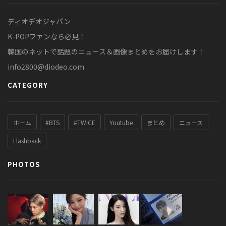
ディオデオジャパン
K-POPファンなら必見！
韓国のネットで話題のニュース＆画像まとめをお届けします！
info2800@diodeo.com
CATEGORY
ホーム
#BTS
#TWICE
Youtube
まとめ
ニュース
Flashback
PHOTOS