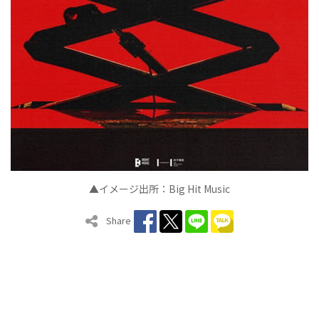
▲イメージ出所：Big Hit Music
Share