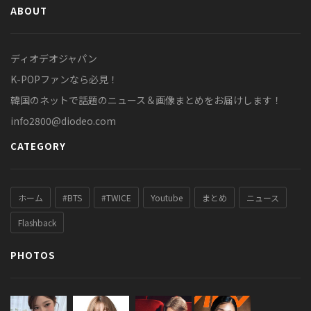
ABOUT
ディオデオジャパン
K-POPファンなら必見！
韓国のネットで話題のニュース＆画像まとめをお届けします！
info2800@diodeo.com
CATEGORY
ホーム
#BTS
#TWICE
Youtube
まとめ
ニュース
Flashback
PHOTOS