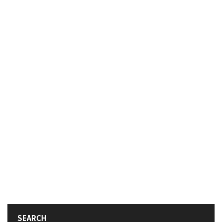
SEARCH