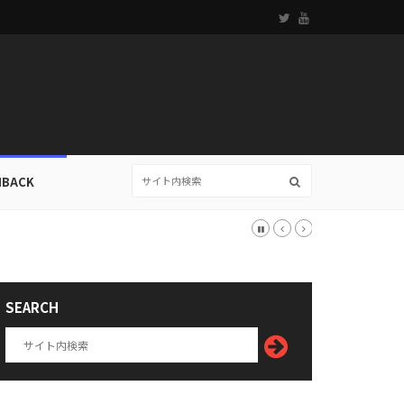
HBACK
SEARCH