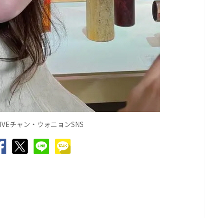
VEチャン・ウォニョンSNS