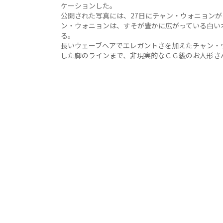
ケーションした。
公開された写真には、27日にチャン・ウォニョン
ン・ウォニョンは、すそが豊かに広がっている白い
る。
長いウェーブヘアでエレガントさを加えたチャン・
した脚のラインまで、非現実的なＣＧ級のお人形さ