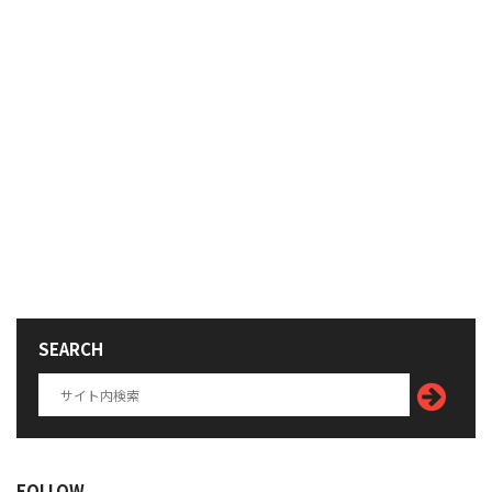
SEARCH
FOLLOW