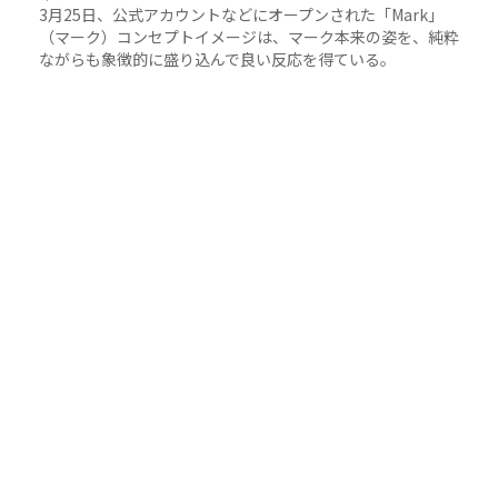
3月25日、公式アカウントなどにオープンされた「Mark」
（マーク）コンセプトイメージは、マーク本来の姿を、純粋
ながらも象徴的に盛り込んで良い反応を得ている。