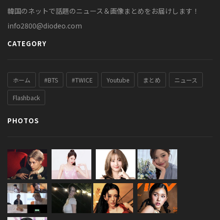
韓国のネットで話題のニュース＆画像まとめをお届けします！
info2800@diodeo.com
CATEGORY
ホーム
#BTS
#TWICE
Youtube
まとめ
ニュース
Flashback
PHOTOS