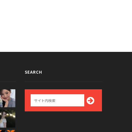
SEARCH