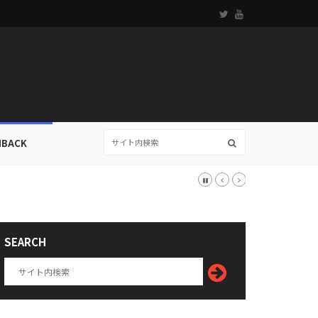
HBACK
SEARCH